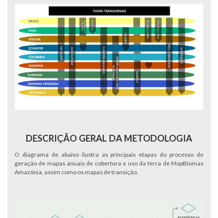
DESCRIÇÃO GERAL DA METODOLOGIA
O diagrama de abaixo ilustra as principais etapas do processo de
geração de mapas anuais de cobertura e uso da terra de MapBiomas
Amazônia, assim como os mapas de transição.