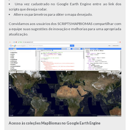
Uma vez cadastrado no Google Earth Engine entre ao link dos
scripts que deseja rodar.
Altere os parâmetros para obter o mapa desejado.
Convidamos aos usuários dos SCRIPTS MAPBIOMAS compartilhar com
a equipe suas sugestões de inovação e melhorias para uma apropriada
atualização.
Acesso
à
s coleções MapBiomas no Google Earth Engine