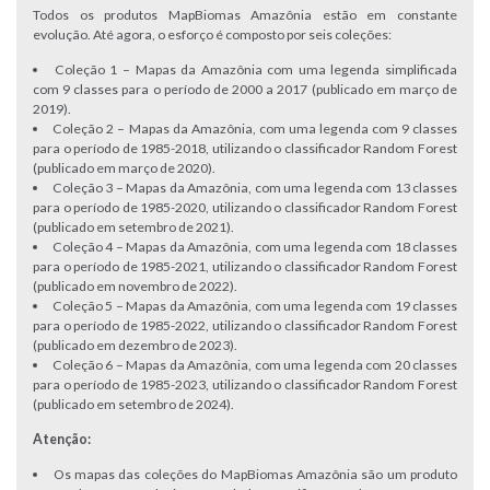
Todos os produtos MapBiomas Amazônia estão em constante
evolução. Até agora, o esforço é composto por
seis coleções:
Coleção 1 – Mapas da Amazônia com uma legenda simplificada
com 9 classes para o período de 2000 a 2017 (publicado em março de
2019).
Coleção 2 – Mapas da Amazônia, com uma legenda com 9 classes
para o período de 1985-2018, utilizando o classificador Random Forest
(publicado em março de 2020).
Coleção 3 – Mapas da Amazônia, com uma legenda com 13 classes
para o período de 1985-2020, utilizando o classificador Random Forest
(publicado em setembro de 2021).
Coleção 4 – Mapas da Amazônia, com uma legenda com 18 classes
para o período de 1985-2021, utilizando o classificador Random Forest
(publicado em novembro de 2022).
Coleção 5 – Mapas da Amazônia, com uma legenda com 19 classes
para o período de 1985-2022, utilizando o classificador Random Forest
(publicado em dezembro de 2023).
Coleção 6 – Mapas da Amazônia, com uma legenda com 20 classes
para o período de 1985-2023, utilizando o classificador Random Forest
(publicado em setembro de 2024).
Atenção:
Os mapas das coleções do MapBiomas Amazônia são um produto