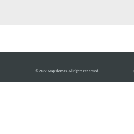
© 2026 MapBiomas. All rights reserved.