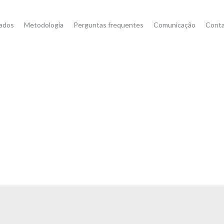
ados
Metodologia
Perguntas frequentes
Comunicação
Cont