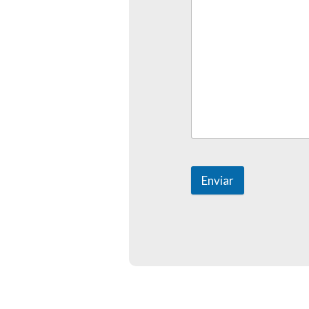
Enviar