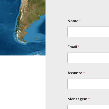
Nome
*
Email
*
Assunto
*
Mensagem
*