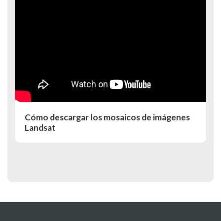
Cómo descargar los mosaicos de imágenes
Landsat