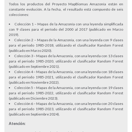
Todos los productos del Proyecto MapBiomas Amazonía están en
constante evolución. A la fecha, el resultado está compuesto de seis
colecciones:
Colección 1 – Mapas de la Amazonía con una leyenda simplificada
con 9 clases para el período del 2000 al 2017 (publicado en Marzo
2019).
Colección 2 – Mapas de la Amazonía, con una leyenda con 9 clases
para el periodo 1985-2018, utilizando el clasificador Random Forest
(publicado en Marzo 2020).
Colección 3 – Mapas de la Amazonía, con una leyenda con 13 clases
para el periodo 1985-2020, utilizando el clasificador Random Forest
(publicado en Septiembre 2021).
Colección 4 – Mapas de la Amazonía, con una leyenda con 18 clases
para el periodo 1985-2021, utilizando el clasificador Random Forest
(publicado en Noviembre 2022).
Colección 5 – Mapas de la Amazonía, con una leyenda con 19 clases
para el periodo 1985-2022, utilizando el clasificador Random Forest
(publicado en Diciembre 2023).
Colección 6 – Mapas de la Amazonía, con una leyenda con 20 clases
para el periodo 1985-2023, utilizando el clasificador Random Forest
(publicado en Septiembre 2024).
Atención: