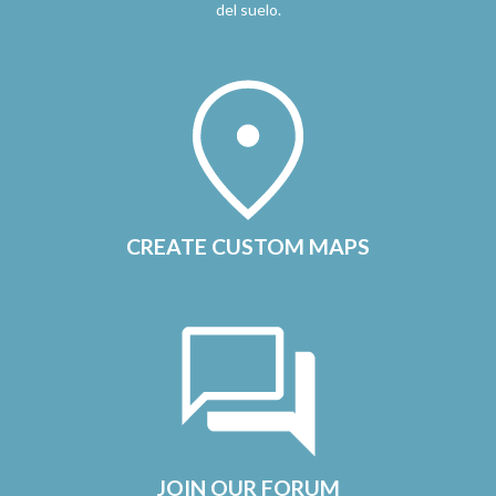
del suelo.
CREATE CUSTOM MAPS
JOIN OUR FORUM