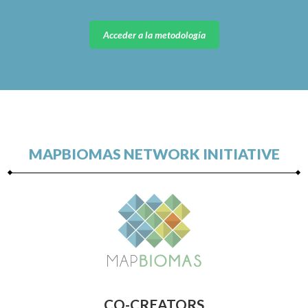
Acceder a la metodología
MAPBIOMAS NETWORK INITIATIVE
CO-CREATORS