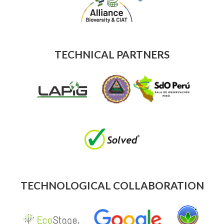
TECHNICAL PARTNERS
TECHNOLOGICAL COLLABORATION