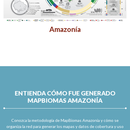
Amazonía
ENTIENDA CÓMO FUE GENERADO
MAPBIOMAS AMAZONÍA
Conozca la metodología de MapBiomas Amazonía y cómo se
organiza la red para generar los mapas y datos de cobertura y uso