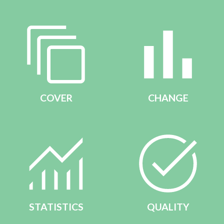
COVER
CHANGE
STATISTICS
QUALITY