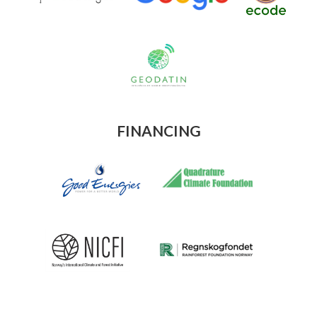
FINANCING