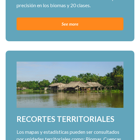
precisión en los biomas y 20 clases.
See more
RECORTES TERRITORIALES
Los mapas y estadísticas pueden ser consultados
por unidades territoriales como: Biomas, Cuencas,