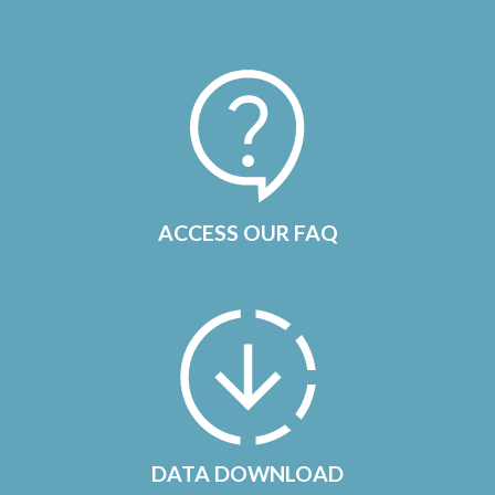
ACCESS OUR FAQ
DATA DOWNLOAD