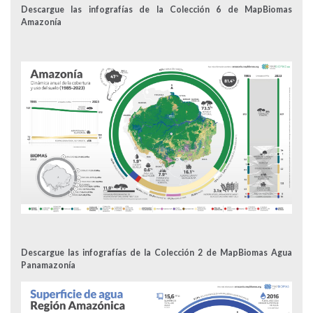
Descargue las infografías de la Colección 6 de MapBiomas
Amazonía
Descargue las infografías de la Colección 2 de MapBiomas Agua
Panamazonía