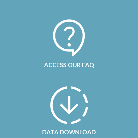
ACCESS OUR FAQ
DATA DOWNLOAD