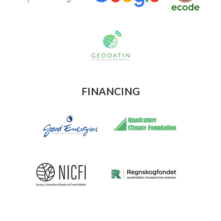
FINANCING