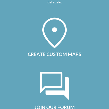
del suelo.
CREATE CUSTOM MAPS
JOIN OUR FORUM