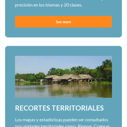
precisión en los biomas y 20 clases.
See more
RECORTES TERRITORIALES
Los mapas y estadísticas pueden ser consultados
por unidades territoriales como: Biomas, Cuencas,