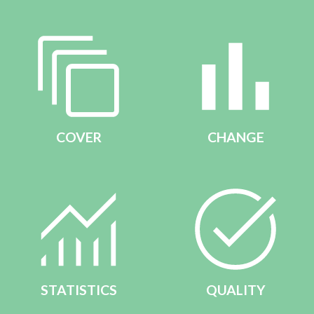
COVER
CHANGE
STATISTICS
QUALITY