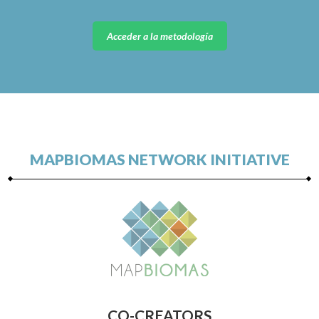
Acceder a la metodología
MAPBIOMAS NETWORK INITIATIVE
CO-CREATORS