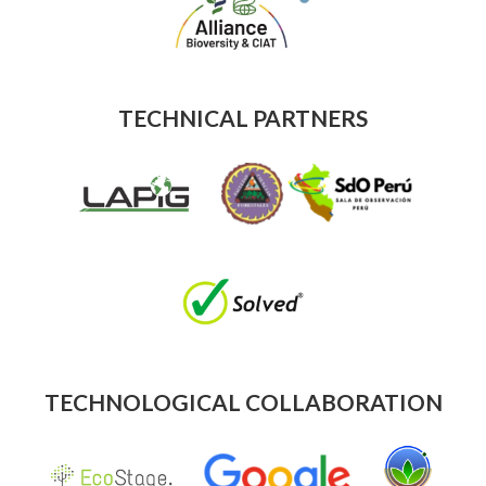
TECHNICAL PARTNERS
TECHNOLOGICAL COLLABORATION