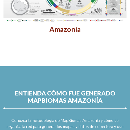
Amazonía
ENTIENDA CÓMO FUE GENERADO
MAPBIOMAS AMAZONÍA
Conozca la metodología de MapBiomas Amazonía y cómo se
organiza la red para generar los mapas y datos de cobertura y uso